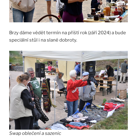
Brzy dáme vědět termín na příští rok (září 2024) a bude
speciální stůl i na slané dobroty.
Swap oblečení a sazenic